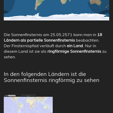
Die Sonnenfinsternis am 25.05.2571 kann man in
18
Ländern als partielle Sonnenfinsternis
beobachten.
Der Finsternispfad verläuft durch
ein Land
. Nur in
diesem Land ist sie als
ringförmige Sonnenfinsternis
zu
sehen.
In den folgenden Ländern ist die
Sonnenfinsternis ringförmig zu sehen