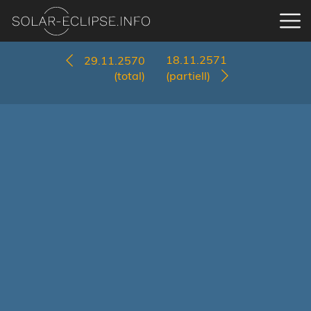
18.11.2571
29.11.2570
(total)
(partiell)