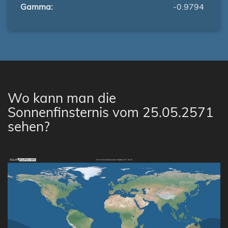
Gamma:
-0.9794
Wo kann man die
Sonnenfinsternis vom 25.05.2571
sehen?