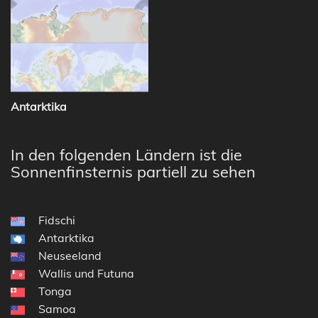
Antarktika
In den folgenden Ländern ist die
Sonnenfinsternis partiell zu sehen
Fidschi
Antarktika
Neuseeland
Wallis und Futuna
Tonga
Samoa