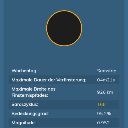
Wochentag:
Samstag
Maximale Dauer der Verfinsterung:
04m21s
Maximale Breite des
926 km
Finsternispfades:
Saroszyklus:
166
Bedeckungsgrad:
95.2%
Magnitude:
0.952