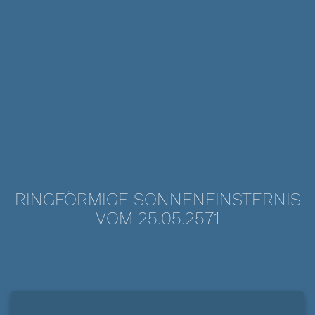
RINGFÖRMIGE SONNENFINSTERNIS
VOM 25.05.2571