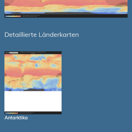
Detaillierte Länderkarten
Antarktika