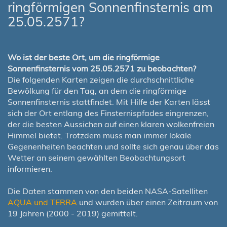
ringförmigen Sonnenfinsternis am
25.05.2571?
Wo ist der beste Ort, um die ringförmige
Sonnenfinsternis vom 25.05.2571 zu beobachten?
Die folgenden Karten zeigen die durchschnittliche
Bewölkung für den Tag, an dem die ringförmige
Sonnenfinsternis stattfindet. Mit Hilfe der Karten lässt
sich der Ort entlang des Finsternispfades eingrenzen,
der die besten Aussichen auf einen klaren wolkenfreien
Himmel bietet. Trotzdem muss man immer lokale
Gegenenheiten beachten und sollte sich genau über das
Wetter an seinem gewählten Beobachtungsort
informieren.
Die Daten stammen von den beiden NASA-Satelliten
AQUA und TERRA
und wurden über einen Zeitraum von
19 Jahren (2000 - 2019) gemittelt.