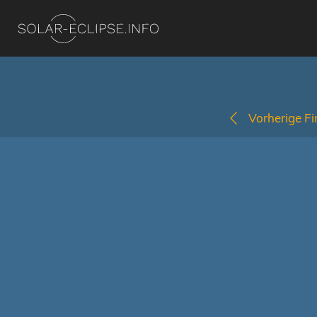
Vorherige Fi