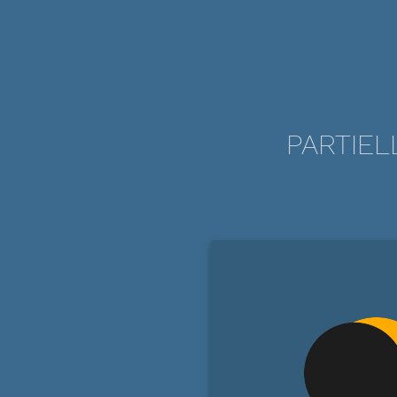
PARTIEL