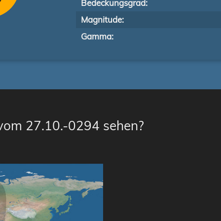
Bedeckungsgrad:
Magnitude:
Gamma:
 vom 27.10.-0294 sehen?