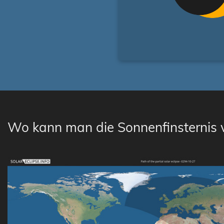
Wo kann man die Sonnenfinsternis