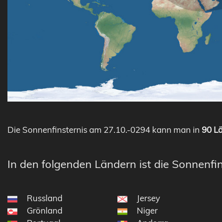
Die Sonnenfinsternis am 27.10.-0294 kann man in
90 Lä
In den folgenden Ländern ist die Sonnenfin
Russland
Jersey
Grönland
Niger