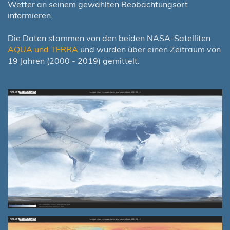
Wetter an seinem gewählten Beobachtungsort
informieren.
Die Daten stammen von den beiden NASA-Satelliten
AQUA und TERRA
und wurden über einen Zeitraum von
19 Jahren (2000 - 2019) gemittelt.