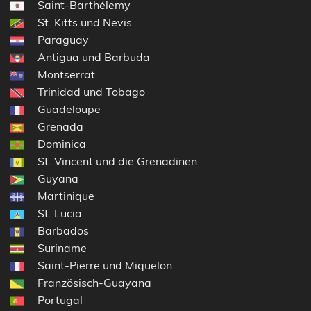
Saint-Barthélemy
St. Kitts und Nevis
Paraguay
Antigua und Barbuda
Montserrat
Trinidad und Tobago
Guadeloupe
Grenada
Dominica
St. Vincent und die Grenadinen
Guyana
Martinique
St. Lucia
Barbados
Suriname
Saint-Pierre und Miquelon
Französisch-Guayana
Portugal