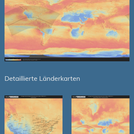
Detaillierte Länderkarten