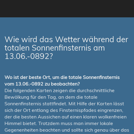
Wie wird das Wetter während der
totalen Sonnenfinsternis am
13.06.-0892?
Wo ist der beste Ort, um die totale Sonnenfinsternis
vom 13.06.-0892 zu beobachten?
Die folgenden Karten zeigen die durchschnittliche
Bewölkung für den Tag, an dem die totale
Sonnenfinsternis stattfindet. Mit Hilfe der Karten lässt
sich der Ort entlang des Finsternispfades eingrenzen,
der die besten Aussichen auf einen klaren wolkenfreien
Himmel bietet. Trotzdem muss man immer lokale
Gegenenheiten beachten und sollte sich genau über das