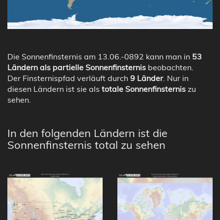
Die Sonnenfinsternis am 13.06.-0892 kann man in
53
Ländern als partielle Sonnenfinsternis
beobachten.
Der Finsternispfad verläuft durch
9 Länder
. Nur in
diesen Ländern ist sie als
totale Sonnenfinsternis
zu
sehen.
In den folgenden Ländern ist die
Sonnenfinsternis total zu sehen