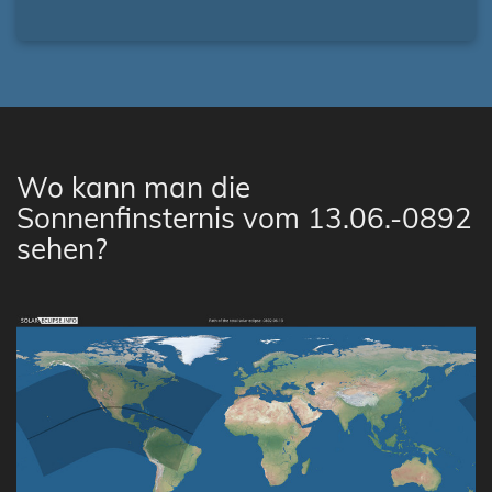
Wo kann man die
Sonnenfinsternis vom 13.06.-0892
sehen?