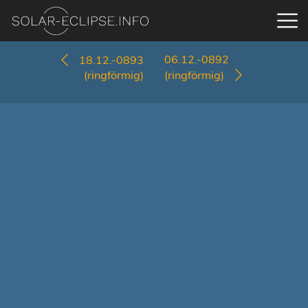
06.12.-0892
18.12.-0893
(ringförmig)
(ringförmig)