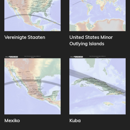
Vereinigte Staaten
United States Minor
Outlying Islands
Mexiko
Kuba