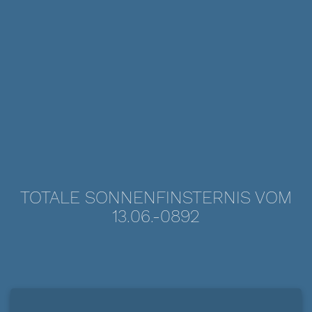
TOTALE SONNENFINSTERNIS VOM
13.06.-0892