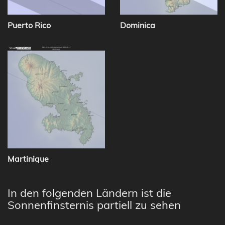
Puerto Rico
Dominica
Martinique
In den folgenden Ländern ist die
Sonnenfinsternis partiell zu sehen