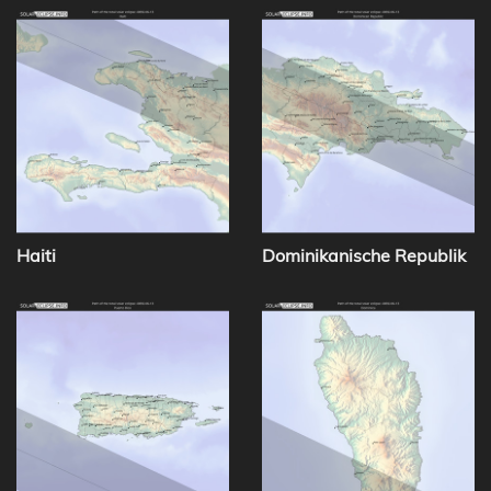
Haiti
Dominikanische Republik