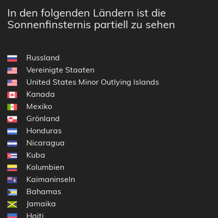
In den folgenden Ländern ist die
Sonnenfinsternis partiell zu sehen
Russland
Vereinigte Staaten
United States Minor Outlying Islands
Kanada
Mexiko
Grönland
Honduras
Nicaragua
Kuba
Kolumbien
Kaimaninseln
Bahamas
Jamaika
Haiti