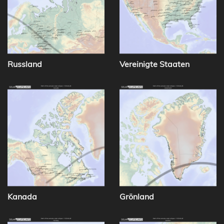
Russland
Vereinigte Staaten
Kanada
Grönland