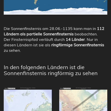
Die Sonnenfinsternis am 28.06.-1135 kann man in
112
Ländern als partielle Sonnenfinsternis
beobachten.
Der Finsternispfad verläuft durch
14 Länder
. Nur in
diesen Ländern ist sie als
ringförmige Sonnenfinsternis
zu sehen.
In den folgenden Ländern ist die
Sonnenfinsternis ringförmig zu sehen