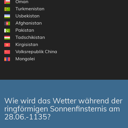
Oman
Turkmenistan
Usbekistan
Afghanistan
Pakistan
Tadschikistan
Kirgisistan
Volksrepublik China
Mongolei
Wie wird das Wetter während der
ringförmigen Sonnenfinsternis am
28.06.-1135?