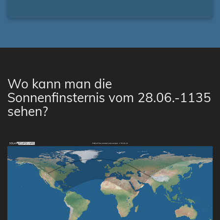
Wo kann man die
Sonnenfinsternis vom 28.06.-1135
sehen?