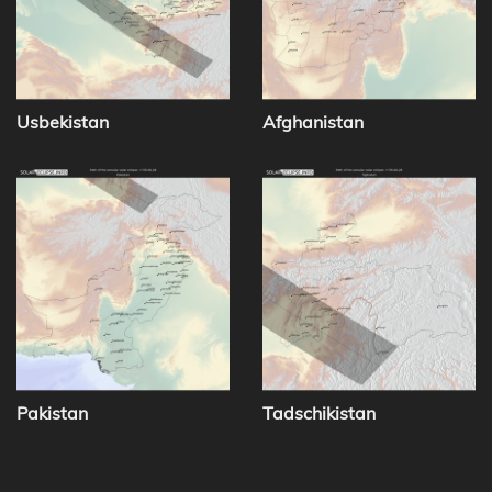
Usbekistan
Afghanistan
Pakistan
Tadschikistan