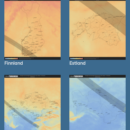
Finnland
Estland