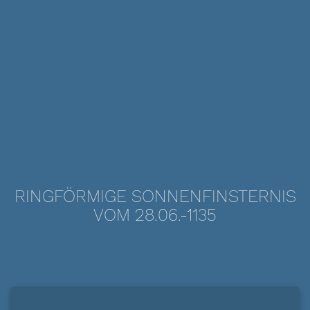
RINGFÖRMIGE SONNENFINSTERNIS
VOM 28.06.-1135