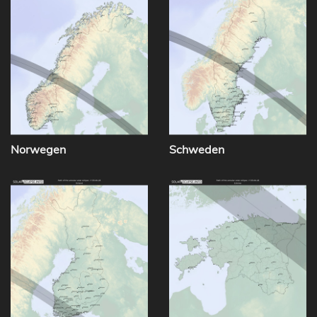
Norwegen
Schweden