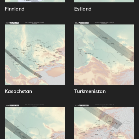
Finnland
Estland
Kasachstan
Turkmenistan