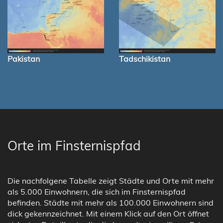
Pakistan
Tadschikistan
Orte im Finsternispfad
Die nachfolgene Tabelle zeigt Städte und Orte mit mehr
als 5.000 Einwohnern, die sich im Finsternispfad
befinden. Städte mit mehr als 100.000 Einwohnern sind
dick gekennzeichnet. Mit einem Klick auf den Ort öffnet