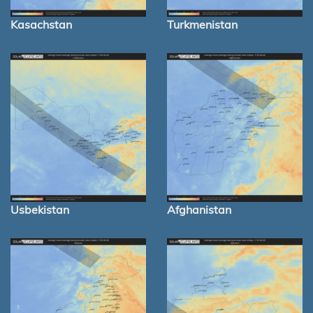
Kasachstan
Turkmenistan
Usbekistan
Afghanistan