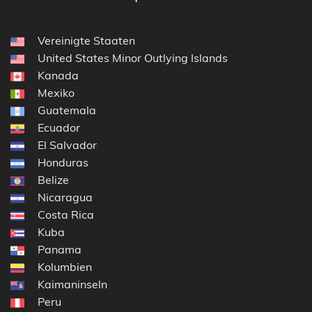
Vereinigte Staaten
United States Minor Outlying Islands
Kanada
Mexiko
Guatemala
Ecuador
El Salvador
Honduras
Belize
Nicaragua
Costa Rica
Kuba
Panama
Kolumbien
Kaimaninseln
Peru