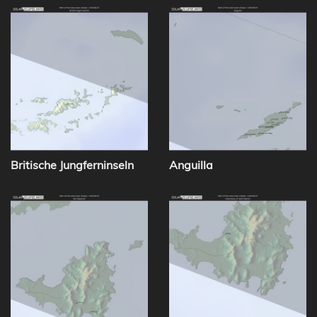
Britische Jungferninseln
Anguilla