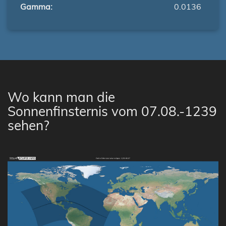
Gamma:
0.0136
Wo kann man die
Sonnenfinsternis vom 07.08.-1239
sehen?