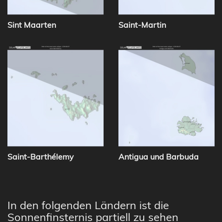
Sint Maarten
Saint-Martin
Saint-Barthélemy
Antigua und Barbuda
In den folgenden Ländern ist die
Sonnenfinsternis partiell zu sehen