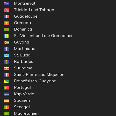
Montserrat
Trinidad und Tobago
Guadeloupe
Grenada
Dominica
St. Vincent und die Grenadinen
Guyana
Martinique
St. Lucia
Barbados
Suriname
Saint-Pierre und Miquelon
Französisch-Guayana
Portugal
Kap Verde
Spanien
Senegal
Mauretanien