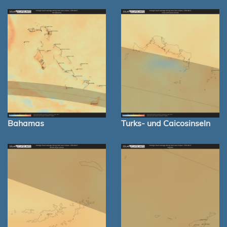
Bahamas
Turks- und Caicosinseln