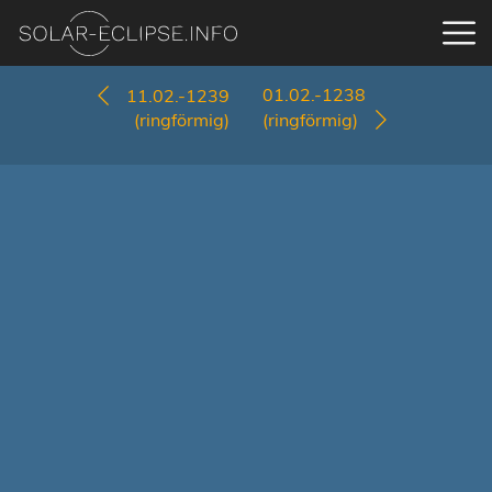
01.02.-1238
11.02.-1239
(ringförmig)
(ringförmig)