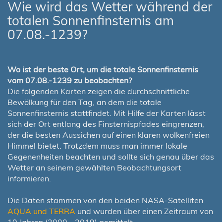
Wie wird das Wetter während der
totalen Sonnenfinsternis am
07.08.-1239?
Wo ist der beste Ort, um die totale Sonnenfinsternis
vom 07.08.-1239 zu beobachten?
Die folgenden Karten zeigen die durchschnittliche
Bewölkung für den Tag, an dem die totale
Sonnenfinsternis stattfindet. Mit Hilfe der Karten lässt
sich der Ort entlang des Finsternispfades eingrenzen,
der die besten Aussichen auf einen klaren wolkenfreien
Himmel bietet. Trotzdem muss man immer lokale
Gegenenheiten beachten und sollte sich genau über das
Wetter an seinem gewählten Beobachtungsort
informieren.
Die Daten stammen von den beiden NASA-Satelliten
AQUA und TERRA
und wurden über einen Zeitraum von
19 Jahren (2000 - 2019) gemittelt.