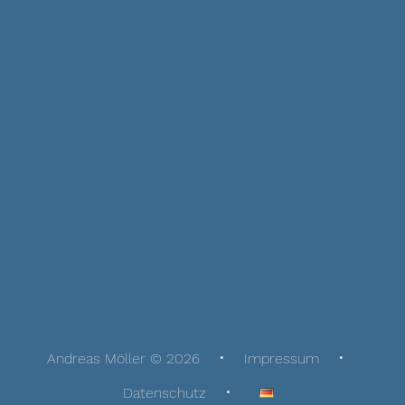
Andreas Möller © 2026
Impressum
Datenschutz