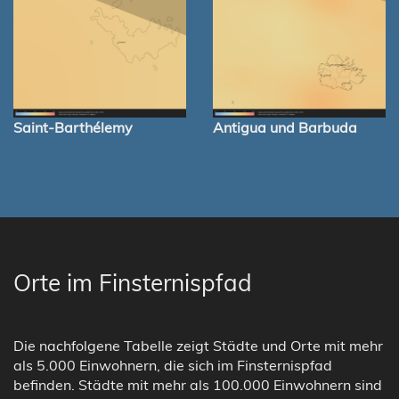
Saint-Barthélemy
Antigua und Barbuda
Orte im Finsternispfad
Die nachfolgene Tabelle zeigt Städte und Orte mit mehr
als 5.000 Einwohnern, die sich im Finsternispfad
befinden. Städte mit mehr als 100.000 Einwohnern sind