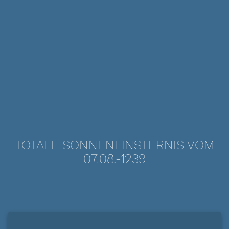
TOTALE SONNENFINSTERNIS VOM
07.08.-1239