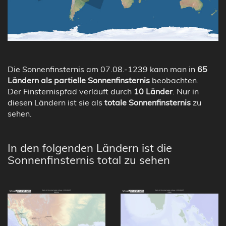
Die Sonnenfinsternis am 07.08.-1239 kann man in
65
Ländern als partielle Sonnenfinsternis
beobachten.
Der Finsternispfad verläuft durch
10 Länder
. Nur in
diesen Ländern ist sie als
totale Sonnenfinsternis
zu
sehen.
In den folgenden Ländern ist die
Sonnenfinsternis total zu sehen