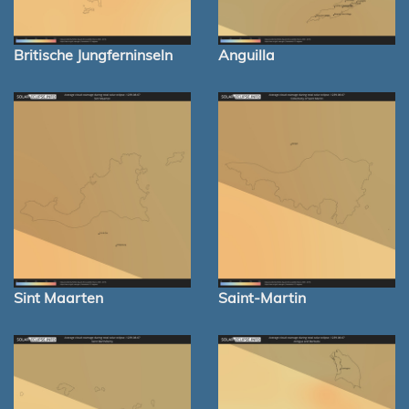
Britische Jungferninseln
Anguilla
Sint Maarten
Saint-Martin