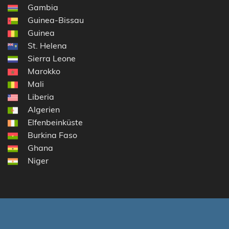
Gambia
Guinea-Bissau
Guinea
St. Helena
Sierra Leone
Marokko
Mali
Liberia
Algerien
Elfenbeinküste
Burkina Faso
Ghana
Niger