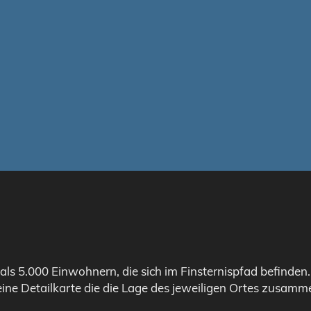
als 5.000 Einwohnern, die sich im Finsternispfad befinden
eine Detailkarte die die Lage des jeweiligen Ortes zusamme