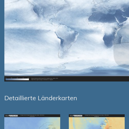
Detaillierte Länderkarten