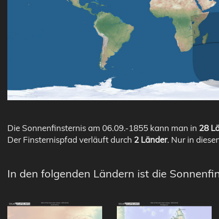
Die Sonnenfinsternis am 06.09.-1855 kann man in
28 Lä
Der Finsternispfad verläuft durch
2 Länder
. Nur in diese
In den folgenden Ländern ist die Sonnenfin