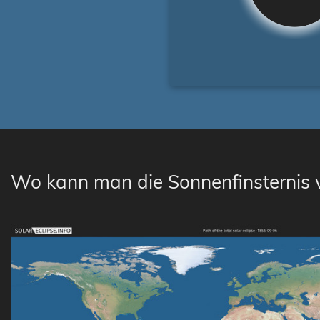
Wo kann man die Sonnenfinsternis