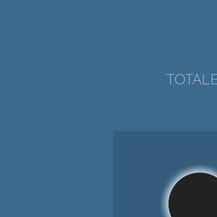
TOTALE