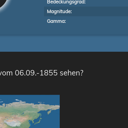
Bedeckungsgrad:
Magnitude:
Gamma:
 vom 06.09.-1855 sehen?