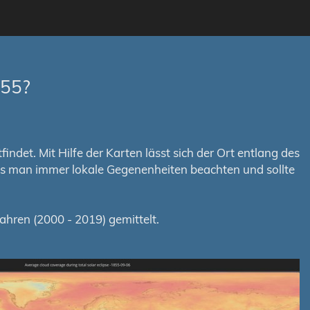
855?
ndet. Mit Hilfe der Karten lässt sich der Ort entlang des
uss man immer lokale Gegenenheiten beachten und sollte
hren (2000 - 2019) gemittelt.