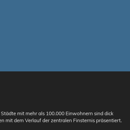
. Städte mit mehr als 100.000 Einwohnern sind dick
n mit dem Verlauf der zentralen Finsternis präsentiert.