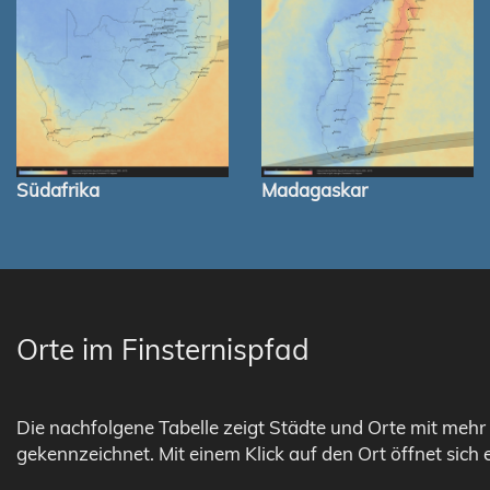
Südafrika
Madagaskar
Orte im Finsternispfad
Die nachfolgene Tabelle zeigt Städte und Orte mit mehr 
gekennzeichnet. Mit einem Klick auf den Ort öffnet sich 