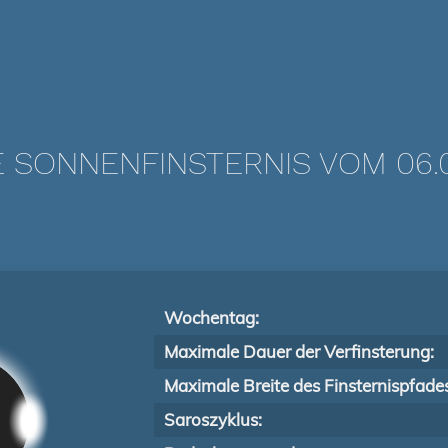
 SONNENFINSTERNIS VOM 06.0
Wochentag:
Maximale Dauer der Verfinsterung:
Maximale Breite des Finsternispfade
Saroszyklus: