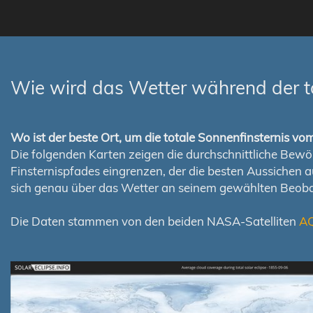
Wie wird das Wetter während der t
Wo ist der beste Ort, um die totale Sonnenfinsternis v
Die folgenden Karten zeigen die durchschnittliche Bewölk
Finsternispfades eingrenzen, der die besten Aussichen 
sich genau über das Wetter an seinem gewählten Beoba
Die Daten stammen von den beiden NASA-Satelliten
A