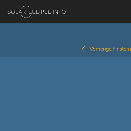
Vorherige Finstern