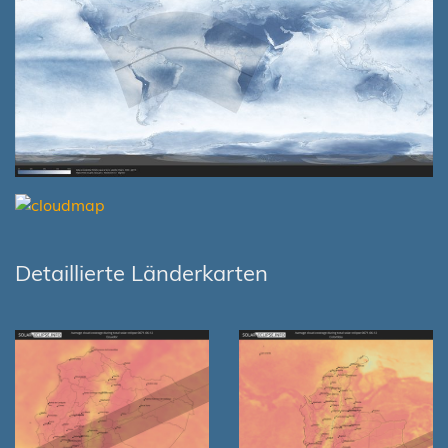
Detaillierte Länderkarten