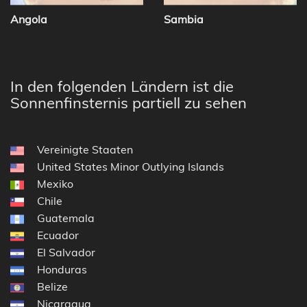
Angola
Sambia
In den folgenden Ländern ist die
Sonnenfinsternis partiell zu sehen
Vereinigte Staaten
United States Minor Outlying Islands
Mexiko
Chile
Guatemala
Ecuador
El Salvador
Honduras
Belize
Nicaragua