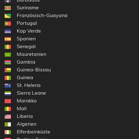
Suriname
Französisch-Guayana
Portugal
Kap Verde
Spanien
Senegal
Mauretanien
Gambia
Guinea-Bissau
Guinea
St. Helena
Sierra Leone
Marokko
Mali
Liberia
Algerien
Elfenbeinküste