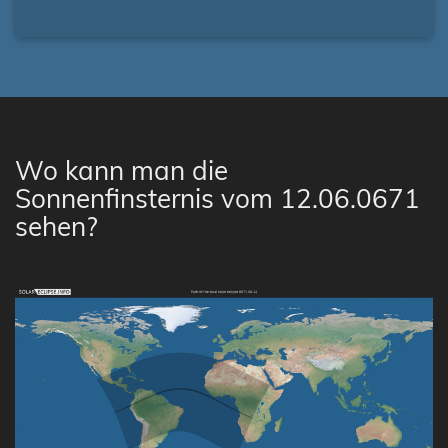
Wo kann man die
Sonnenfinsternis vom 12.06.0671
sehen?