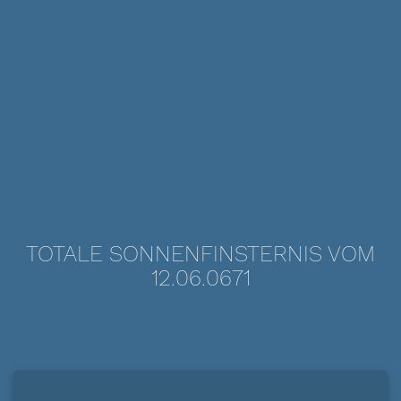
TOTALE SONNENFINSTERNIS VOM
12.06.0671