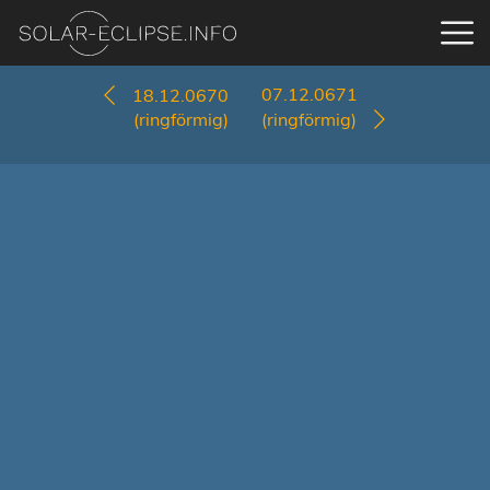
07.12.0671
18.12.0670
(ringförmig)
(ringförmig)