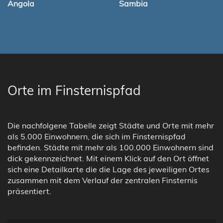
Angola
Sambia
Orte im Finsternispfad
Die nachfolgene Tabelle zeigt Städte und Orte mit mehr
als 5.000 Einwohnern, die sich im Finsternispfad
befinden. Städte mit mehr als 100.000 Einwohnern sind
dick gekennzeichnet. Mit einem Klick auf den Ort öffnet
sich eine Detailkarte die die Lage des jeweiligen Ortes
zusammen mit dem Verlauf der zentralen Finsternis
präsentiert.