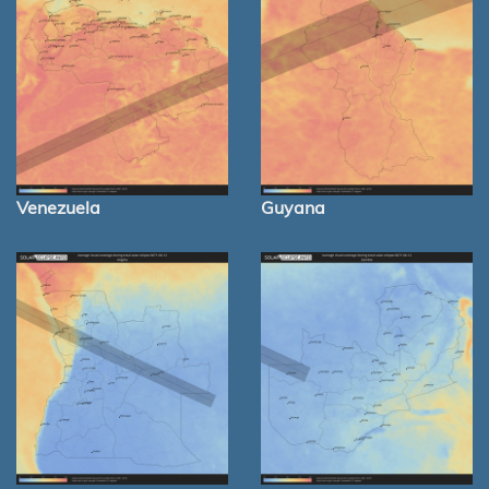
Venezuela
Guyana