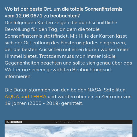
Wo ist der beste Ort, um die totale Sonnenfinsternis
vom 12.06.0671 zu beobachten?
Die folgenden Karten zeigen die durchschnittliche
Bewölkung für den Tag, an dem die totale
Sonnenfinsternis stattfindet. Mit Hilfe der Karten lässt
sich der Ort entlang des Finsternispfades eingrenzen,
der die besten Aussichen auf einen klaren wolkenfreien
Himmel bietet. Trotzdem muss man immer lokale
Gegenenheiten beachten und sollte sich genau über das
Wetter an seinem gewählten Beobachtungsort
informieren.
Die Daten stammen von den beiden NASA-Satelliten
AQUA und TERRA
und wurden über einen Zeitraum von
19 Jahren (2000 - 2019) gemittelt.