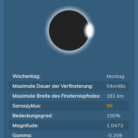
Wochentag:
Montag
Maximale Dauer der Verfinsterung:
04m48s
Maximale Breite des Finsternispfades:
161 km
Saroszyklus:
96
Bedeckungsgrad:
100%
Magnitude:
1.0473
Gamma:
-0.209