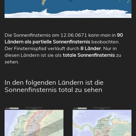
Die Sonnenfinsternis am 12.06.0671 kann man in
90
Ländern als partielle Sonnenfinsternis
beobachten.
Der Finsternispfad verläuft durch
8 Länder
. Nur in
diesen Ländern ist sie als
totale Sonnenfinsternis
zu
sehen.
In den folgenden Ländern ist die
Sonnenfinsternis total zu sehen