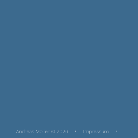
Andreas Möller © 2026
Impressum