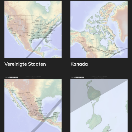
Vereinigte Staaten
Kanada