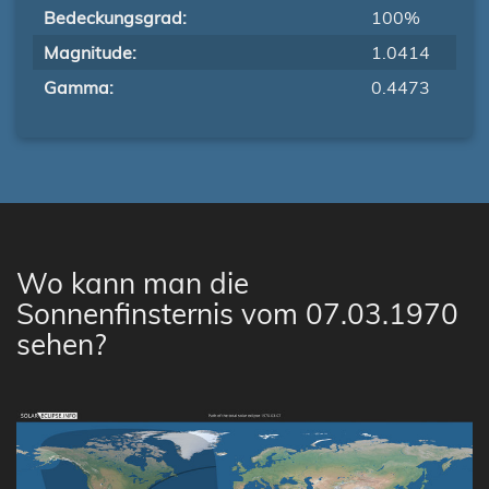
Bedeckungsgrad:
100%
Magnitude:
1.0414
Gamma:
0.4473
Wo kann man die
Sonnenfinsternis vom 07.03.1970
sehen?