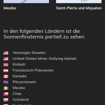
Mexiko
Saint-Pierre und Miquelon
In den folgenden Ländern ist die
Sonnenfinsternis partiell zu sehen
Vereinigte Staaten
United States Minor Outlying Islands
Kiribati
Französisch-Polynesien
Kanada
Pitcairninseln
Mexiko
Chile
Grönland