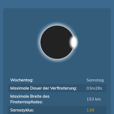
Wochentag:
Samstag
Maximale Dauer der Verfinsterung:
03m28s
Maximale Breite des
153 km
Finsternispfades:
Saroszyklus:
139