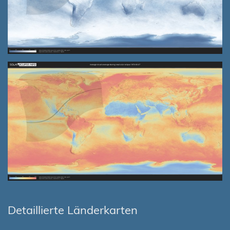
Detaillierte Länderkarten