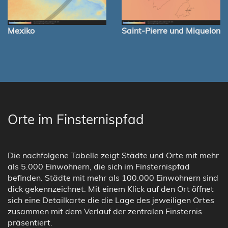
Mexiko
Saint-Pierre und Miquelon
Orte im Finsternispfad
Die nachfolgene Tabelle zeigt Städte und Orte mit mehr
als 5.000 Einwohnern, die sich im Finsternispfad
befinden. Städte mit mehr als 100.000 Einwohnern sind
dick gekennzeichnet. Mit einem Klick auf den Ort öffnet
sich eine Detailkarte die die Lage des jeweiligen Ortes
zusammen mit dem Verlauf der zentralen Finsternis
präsentiert.