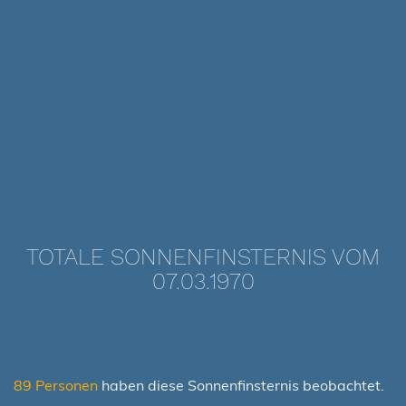
TOTALE SONNENFINSTERNIS VOM
07.03.1970
89 Personen
haben diese Sonnenfinsternis beobachtet.