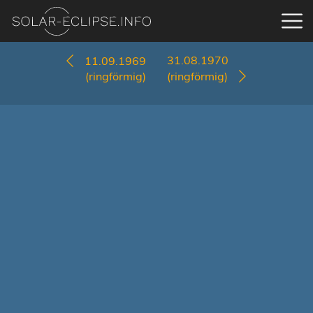
31.08.1970
11.09.1969
(ringförmig)
(ringförmig)