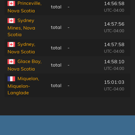
Princeville,
14:56:58
total
-
UTC-04:00
Nova Scotia
Sydney
14:57:56
total
-
Mines, Nova
UTC-04:00
Scotia
Sydney,
14:57:58
total
-
UTC-04:00
Nova Scotia
Glace Bay,
14:58:10
total
-
UTC-04:00
Nova Scotia
Miquelon,
15:01:03
total
-
Miquelon-
UTC-04:00
Langlade