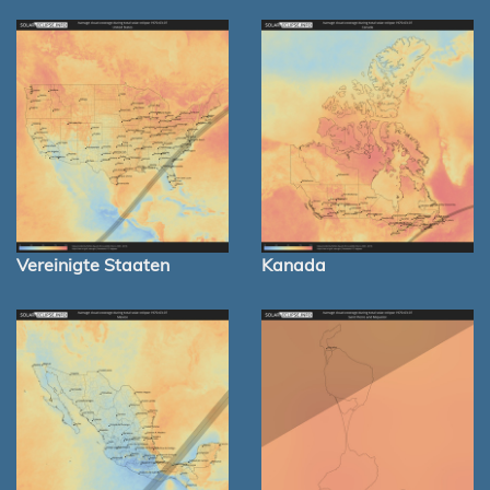
Vereinigte Staaten
Kanada