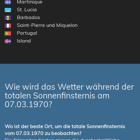
Martinique
St. Lucia
Barbados
Saint-Pierre und Miquelon
Portugal
Island
Wie wird das Wetter während der
totalen Sonnenfinsternis am
07.03.1970?
Wo ist der beste Ort, um die totale Sonnenfinsternis
vom 07.03.1970 zu beobachten?