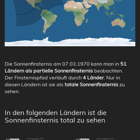
Die Sonnenfinsternis am 07.03.1970 kann man in
51
Ländern als partielle Sonnenfinsternis
beobachten.
Der Finsternispfad verläuft durch
4 Länder
. Nur in
diesen Ländern ist sie als
totale Sonnenfinsternis
zu
sehen.
In den folgenden Ländern ist die
Sonnenfinsternis total zu sehen