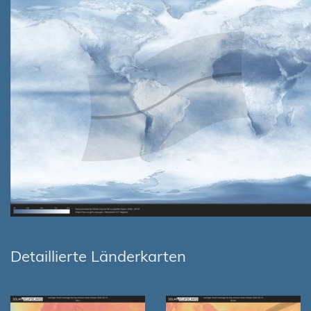
Detaillierte Länderkarten