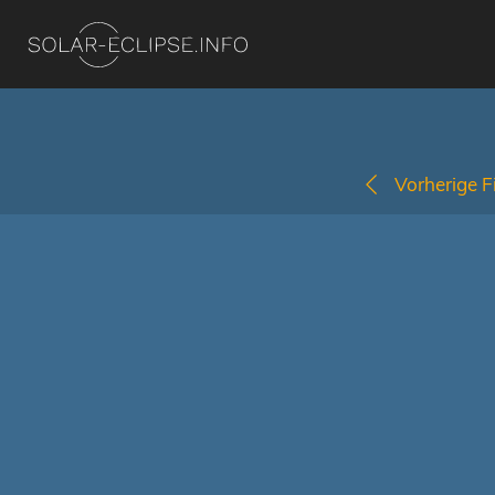
Vorherige Fi