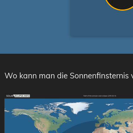
Wo kann man die Sonnenfinsternis