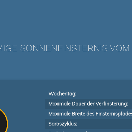
IGE SONNENFINSTERNIS VOM 1
Wochentag:
Maximale Dauer der Verfinsterung:
Maximale Breite des Finsternispfade
Saroszyklus: