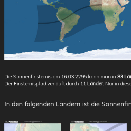
Die Sonnenfinsternis am 16.03.2295 kann man in
83 Län
Der Finsternispfad verläuft durch
11 Länder
. Nur in dies
In den folgenden Ländern ist die Sonnenfin