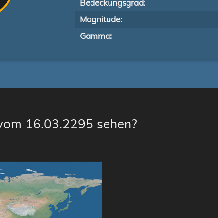
Bedeckungsgrad:
Magnitude:
Gamma:
 vom 16.03.2295 sehen?