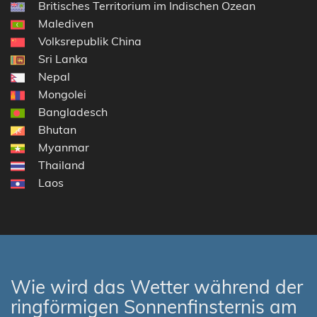
Britisches Territorium im Indischen Ozean
Malediven
Volksrepublik China
Sri Lanka
Nepal
Mongolei
Bangladesch
Bhutan
Myanmar
Thailand
Laos
Wie wird das Wetter während der
ringförmigen Sonnenfinsternis am