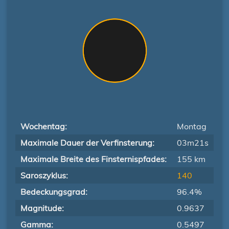
Wochentag:
Montag
Maximale Dauer der Verfinsterung:
03m21s
Maximale Breite des Finsternispfades:
155 km
Saroszyklus:
140
Bedeckungsgrad:
96.4%
Magnitude:
0.9637
Gamma:
0.5497