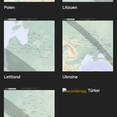
Polen
Litauen
Lettland
Ukraine
Türkei