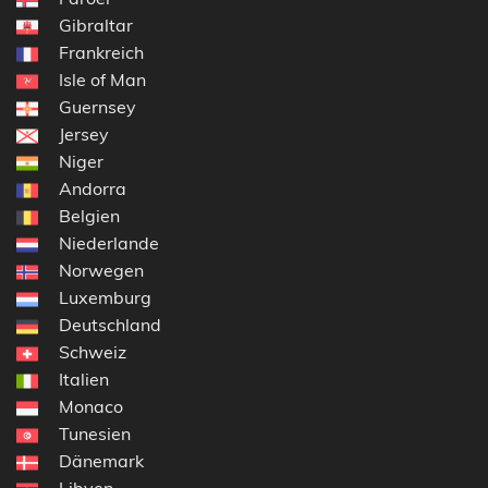
Gibraltar
Frankreich
Isle of Man
Guernsey
Jersey
Niger
Andorra
Belgien
Niederlande
Norwegen
Luxemburg
Deutschland
Schweiz
Italien
Monaco
Tunesien
Dänemark