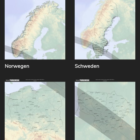
Norwegen
Schweden