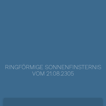
RINGFÖRMIGE SONNENFINSTERNIS
VOM 21.08.2305