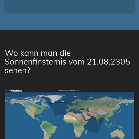
Wo kann man die
Sonnenfinsternis vom 21.08.2305
sehen?