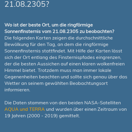
21.08.2305?
Wo ist der beste Ort, um die ringförmige
Sonnenfinsternis vom 21.08.2305 zu beobachten?
Die folgenden Karten zeigen die durchschnittliche
Bewölkung für den Tag, an dem die ringförmige
Sonnenfinsternis stattfindet. Mit Hilfe der Karten lässt
sich der Ort entlang des Finsternispfades eingrenzen,
der die besten Aussichen auf einen klaren wolkenfreien
Himmel bietet. Trotzdem muss man immer lokale
Gegenenheiten beachten und sollte sich genau über das
Wetter an seinem gewählten Beobachtungsort
informieren.
Die Daten stammen von den beiden NASA-Satelliten
AQUA und TERRA
und wurden über einen Zeitraum von
19 Jahren (2000 - 2019) gemittelt.