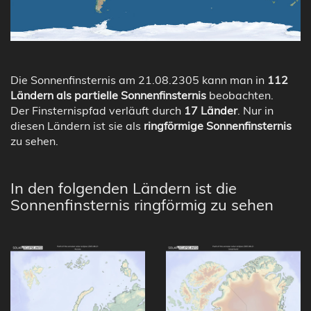
Die Sonnenfinsternis am 21.08.2305 kann man in
112
Ländern als partielle Sonnenfinsternis
beobachten.
Der Finsternispfad verläuft durch
17 Länder
. Nur in
diesen Ländern ist sie als
ringförmige Sonnenfinsternis
zu sehen.
In den folgenden Ländern ist die
Sonnenfinsternis ringförmig zu sehen