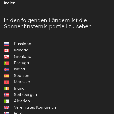
Indien
In den folgenden Ländern ist die
Sonnenfinsternis partiell zu sehen
Russland
Kanada
Grönland
Portugal
Island
Spanien
Marokko
Irland
Spitzbergen
Algerien
Vereinigtes Königreich
Färöer