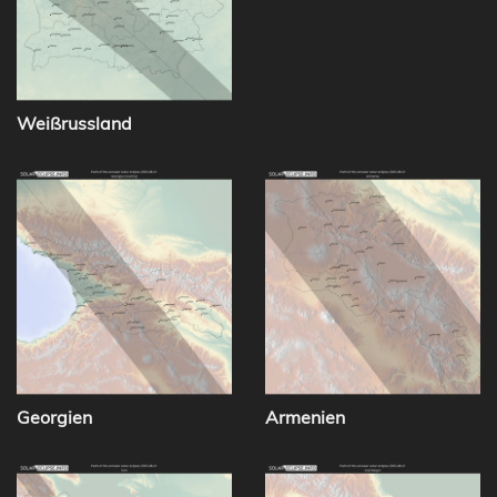
Weißrussland
Georgien
Armenien