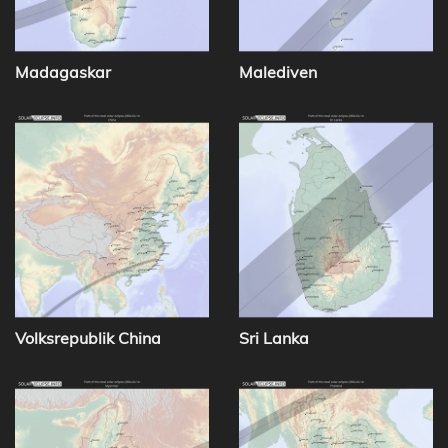
Madagaskar
Malediven
Volksrepublik China
Sri Lanka