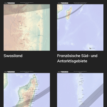
Swasiland
Französische Süd- und
Antarktisgebiete