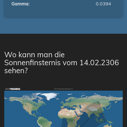
Gamma:
0.0394
Wo kann man die
Sonnenfinsternis vom 14.02.2306
sehen?