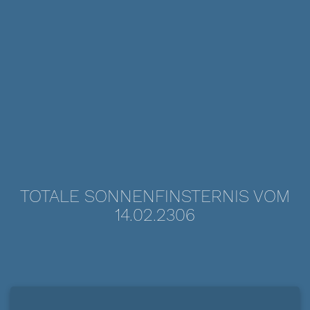
TOTALE SONNENFINSTERNIS VOM
14.02.2306