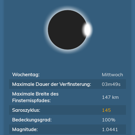
Wochentag:
Mittwoch
Maximale Dauer der Verfinsterung:
03m49s
Maximale Breite des
147 km
Finsternispfades:
Saroszyklus:
145
Bedeckungsgrad:
100%
Magnitude:
1.0441