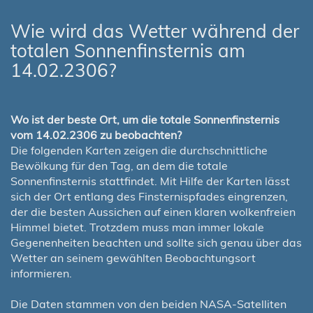
Wie wird das Wetter während der
totalen Sonnenfinsternis am
14.02.2306?
Wo ist der beste Ort, um die totale Sonnenfinsternis
vom 14.02.2306 zu beobachten?
Die folgenden Karten zeigen die durchschnittliche
Bewölkung für den Tag, an dem die totale
Sonnenfinsternis stattfindet. Mit Hilfe der Karten lässt
sich der Ort entlang des Finsternispfades eingrenzen,
der die besten Aussichen auf einen klaren wolkenfreien
Himmel bietet. Trotzdem muss man immer lokale
Gegenenheiten beachten und sollte sich genau über das
Wetter an seinem gewählten Beobachtungsort
informieren.
Die Daten stammen von den beiden NASA-Satelliten