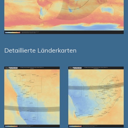
Detaillierte Länderkarten