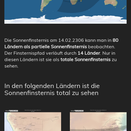
Die Sonnenfinsternis am 14.02.2306 kann man in
80
Ländern als partielle Sonnenfinsternis
beobachten.
Der Finsternispfad verläuft durch
14 Länder
. Nur in
diesen Ländern ist sie als
totale Sonnenfinsternis
zu
sehen.
In den folgenden Ländern ist die
Sonnenfinsternis total zu sehen