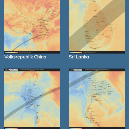
Volksrepublik China
Sri Lanka