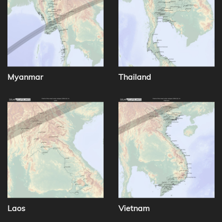
Myanmar
Thailand
Laos
Vietnam