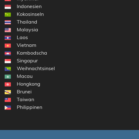
Indonesien
Kokosinseln
Thailand
Malaysia
Laos
Vietnam
Kambodscha
Singapur
Weihnachtsinsel
Macau
Hongkong
Brunei
Taiwan
Philippinen