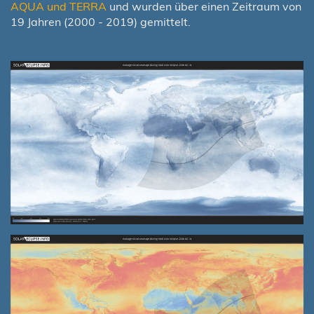
AQUA und TERRA
und wurden über einen Zeitraum von
19 Jahren (2000 - 2019) gemittelt.