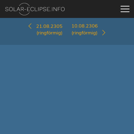
10.08.2306
21.08.2305
(ringförmig)
(ringförmig)