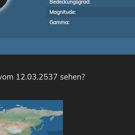
Bedeckungsgrad:
Magnitude:
Gamma:
 vom 12.03.2537 sehen?