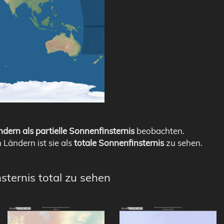
dern als partielle Sonnenfinsternis
beobachten.
n Ländern ist sie als
totale Sonnenfinsternis
zu sehen.
sternis total zu sehen