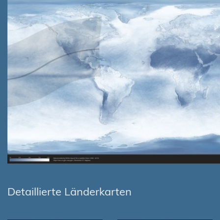
Detaillierte Länderkarten