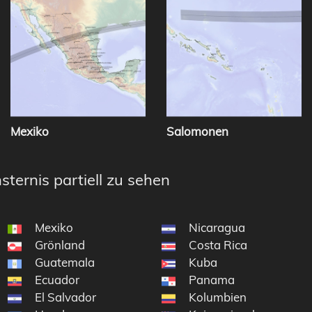
Mexiko
Salomonen
sternis partiell zu sehen
Mexiko
Nicaragua
Grönland
Costa Rica
Guatemala
Kuba
Ecuador
Panama
El Salvador
Kolumbien