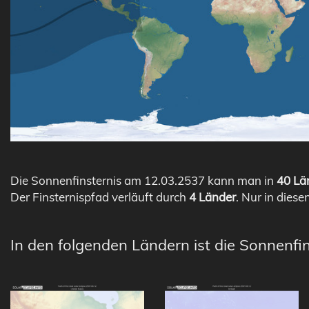
Die Sonnenfinsternis am 12.03.2537 kann man in
40 Län
Der Finsternispfad verläuft durch
4 Länder
. Nur in diese
In den folgenden Ländern ist die Sonnenfin