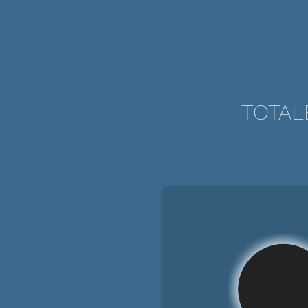
TOTAL