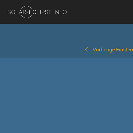
Vorherige Finstern