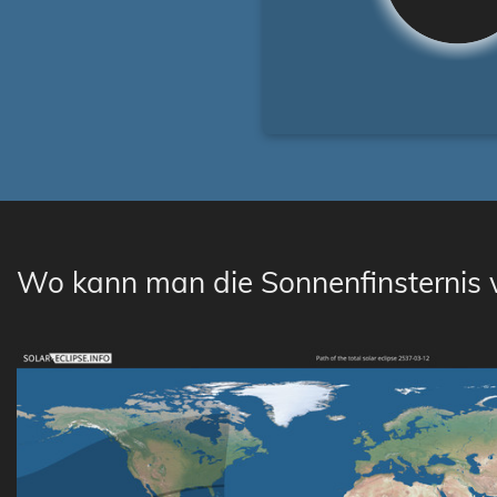
Wo kann man die Sonnenfinsternis