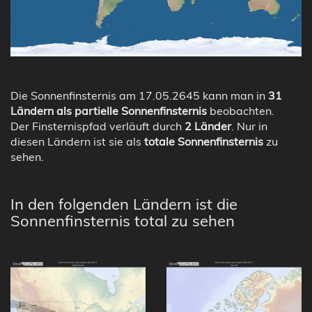
Die Sonnenfinsternis am 17.05.2645 kann man in
31
Ländern als partielle Sonnenfinsternis
beobachten.
Der Finsternispfad verläuft durch
2 Länder
. Nur in
diesen Ländern ist sie als
totale Sonnenfinsternis
zu
sehen.
In den folgenden Ländern ist die
Sonnenfinsternis total zu sehen