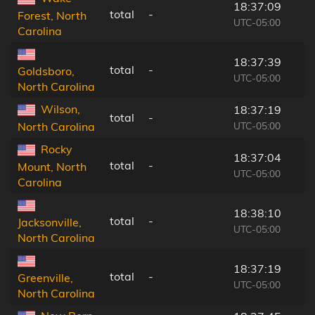
18:37:09
total
-
Forest, North
UTC-05:00
Carolina
18:37:39
total
-
Goldsboro,
UTC-05:00
North Carolina
Wilson,
18:37:19
total
-
UTC-05:00
North Carolina
Rocky
18:37:04
total
-
Mount, North
UTC-05:00
Carolina
18:38:10
total
-
Jacksonville,
UTC-05:00
North Carolina
18:37:19
total
-
Greenville,
UTC-05:00
North Carolina