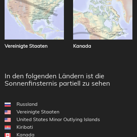
Vereinigte Staaten
Kanada
In den folgenden Ländern ist die
Sonnenfinsternis partiell zu sehen
Russland
Vereinigte Staaten
United States Minor Outlying Islands
Kiribati
Kanada