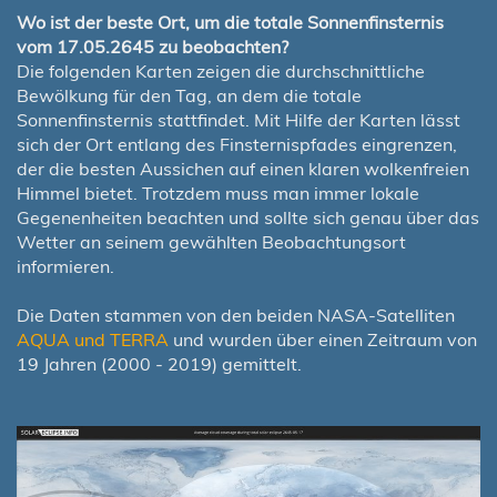
Wo ist der beste Ort, um die totale Sonnenfinsternis
vom 17.05.2645 zu beobachten?
Die folgenden Karten zeigen die durchschnittliche
Bewölkung für den Tag, an dem die totale
Sonnenfinsternis stattfindet. Mit Hilfe der Karten lässt
sich der Ort entlang des Finsternispfades eingrenzen,
der die besten Aussichen auf einen klaren wolkenfreien
Himmel bietet. Trotzdem muss man immer lokale
Gegenenheiten beachten und sollte sich genau über das
Wetter an seinem gewählten Beobachtungsort
informieren.
Die Daten stammen von den beiden NASA-Satelliten
AQUA und TERRA
und wurden über einen Zeitraum von
19 Jahren (2000 - 2019) gemittelt.