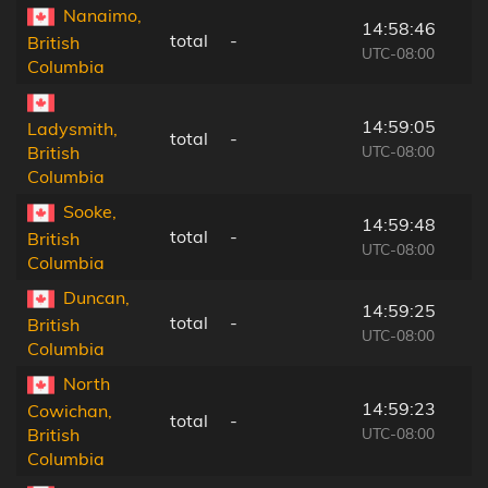
Nanaimo,
14:58:46
total
-
British
UTC-08:00
Columbia
14:59:05
Ladysmith,
total
-
UTC-08:00
British
Columbia
Sooke,
14:59:48
total
-
British
UTC-08:00
Columbia
Duncan,
14:59:25
total
-
British
UTC-08:00
Columbia
North
14:59:23
Cowichan,
total
-
UTC-08:00
British
Columbia