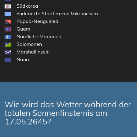
Südkorea
Föderierte Staaten von Mikronesien
Papua-Neuguinea
Guam
Nördliche Marianen
Salomonen
Marshallinseln
Nauru
Wie wird das Wetter während der
totalen Sonnenfinsternis am
17.05.2645?