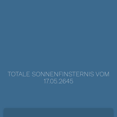
TOTALE SONNENFINSTERNIS VOM
17.05.2645