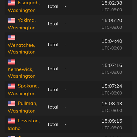
Issaquah,
15:02:38
total
-
UTC-08:00
Washington
Yakima,
15:05:20
total
-
UTC-08:00
Washington
15:04:40
total
-
Wenatchee,
UTC-08:00
Washington
15:07:16
total
-
Kennewick,
UTC-08:00
Washington
Spokane,
15:07:24
total
-
UTC-08:00
Washington
Pullman,
15:08:43
total
-
UTC-08:00
Washington
Lewiston,
15:09:15
total
-
UTC-08:00
Idaho