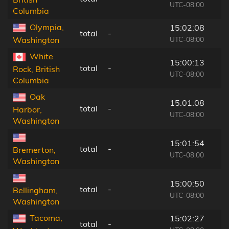
UTC-08:00
Columbia
Olympia,
15:02:08
total
-
UTC-08:00
Washington
White
15:00:13
total
-
Rock, British
UTC-08:00
Columbia
Oak
15:01:08
total
-
Harbor,
UTC-08:00
Washington
15:01:54
total
-
Bremerton,
UTC-08:00
Washington
15:00:50
total
-
Bellingham,
UTC-08:00
Washington
Tacoma,
15:02:27
total
-