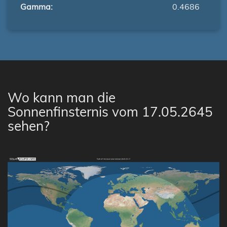
Gamma:
0.4686
Wo kann man die
Sonnenfinsternis vom 17.05.2645
sehen?