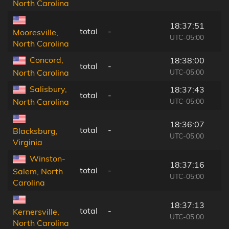
North Carolina
18:37:51
total
-
Mooresville,
UTC-05:00
North Carolina
Concord,
18:38:00
total
-
UTC-05:00
North Carolina
Salisbury,
18:37:43
total
-
UTC-05:00
North Carolina
18:36:07
total
-
Blacksburg,
UTC-05:00
Virginia
Winston-
18:37:16
total
-
Salem, North
UTC-05:00
Carolina
18:37:13
total
-
Kernersville,
UTC-05:00
North Carolina