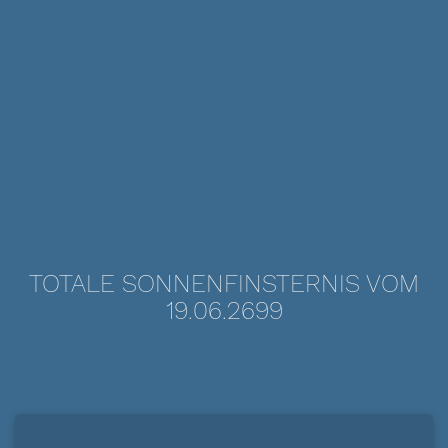
TOTALE SONNENFINSTERNIS VOM
19.06.2699