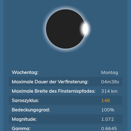
Wochentag:
Montag
Maximale Dauer der Verfinsterung:
04m38s
Maximale Breite des Finsternispfades:
314 km
Saroszyklus:
148
Bedeckungsgrad:
100%
Magnitude:
1.072
Gamma:
0.6645