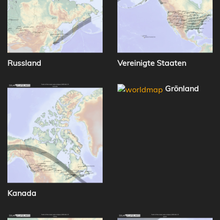
Russland
Vereinigte Staaten
Grönland
Kanada