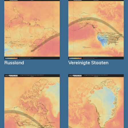
Russland
Vereinigte Staaten