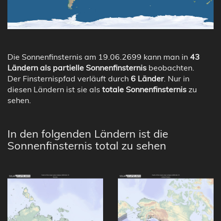
Die Sonnenfinsternis am 19.06.2699 kann man in
43
Ländern als partielle Sonnenfinsternis
beobachten.
Der Finsternispfad verläuft durch
6 Länder
. Nur in
diesen Ländern ist sie als
totale Sonnenfinsternis
zu
sehen.
In den folgenden Ländern ist die
Sonnenfinsternis total zu sehen