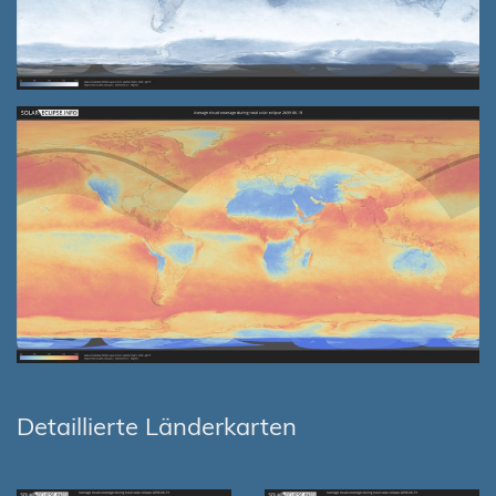
Detaillierte Länderkarten