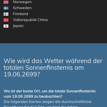
Norwegen
Schweden
Finnland
Volksrepublik China
Japan
Wie wird das Wetter während der
totalen Sonnenfinsternis am
19.06.2699?
Wo ist der beste Ort, um die totale Sonnenfinsternis
vom 19.06.2699 zu beobachten?
Die folgenden Karten zeigen die durchschnittliche
Bewölkung für den Tag, an dem die totale