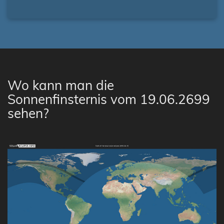
Wo kann man die
Sonnenfinsternis vom 19.06.2699
sehen?