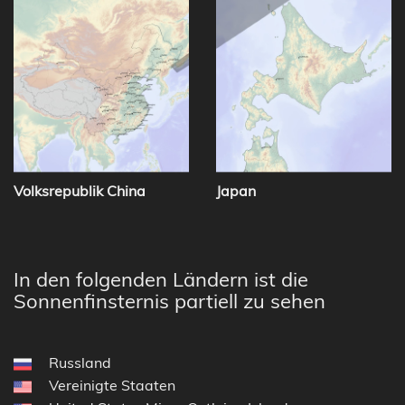
Volksrepublik China
Japan
In den folgenden Ländern ist die
Sonnenfinsternis partiell zu sehen
Russland
Vereinigte Staaten