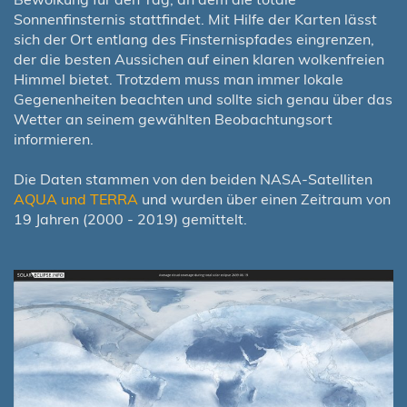
Sonnenfinsternis stattfindet. Mit Hilfe der Karten lässt
sich der Ort entlang des Finsternispfades eingrenzen,
der die besten Aussichen auf einen klaren wolkenfreien
Himmel bietet. Trotzdem muss man immer lokale
Gegenenheiten beachten und sollte sich genau über das
Wetter an seinem gewählten Beobachtungsort
informieren.
Die Daten stammen von den beiden NASA-Satelliten
AQUA und TERRA
und wurden über einen Zeitraum von
19 Jahren (2000 - 2019) gemittelt.