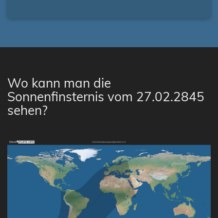
Wo kann man die
Sonnenfinsternis vom 27.02.2845
sehen?