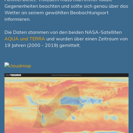
Gegenenheiten beachten und sollte sich genau über das
Wetter an seinem gewählten Beobachtungsort
informieren.
Die Daten stammen von den beiden NASA-Satelliten
AQUA und TERRA
und wurden über einen Zeitraum von
19 Jahren (2000 - 2019) gemittelt.