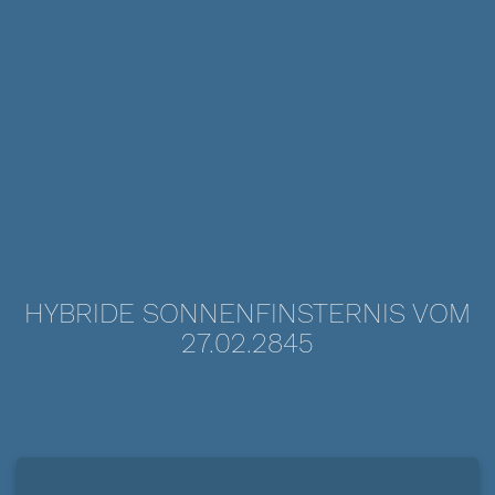
HYBRIDE SONNENFINSTERNIS VOM
27.02.2845