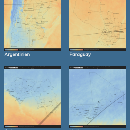
Argentinien
Paraguay