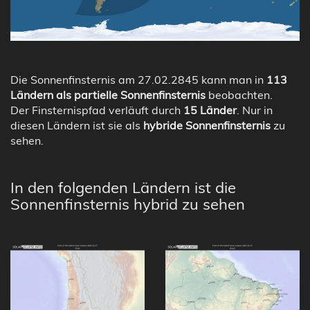
Die Sonnenfinsternis am 27.02.2845 kann man in
113
Ländern als partielle Sonnenfinsternis
beobachten.
Der Finsternispfad verläuft durch
15 Länder
. Nur in
diesen Ländern ist sie als
hybride Sonnenfinsternis
zu
sehen.
In den folgenden Ländern ist die
Sonnenfinsternis hybrid zu sehen