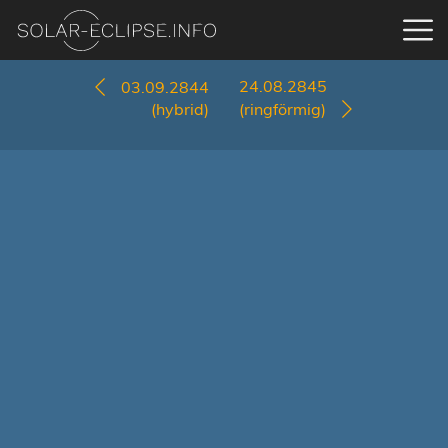
24.08.2845
03.09.2844
(hybrid)
(ringförmig)