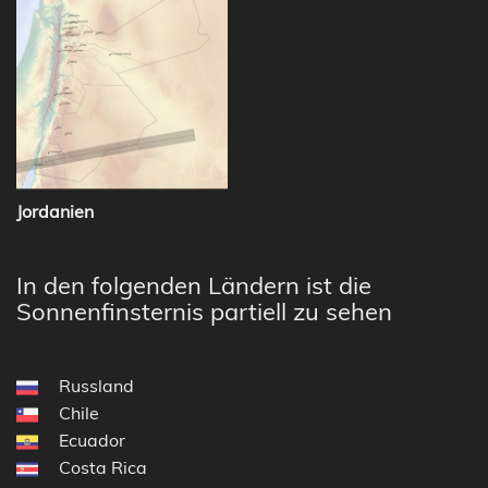
Jordanien
In den folgenden Ländern ist die
Sonnenfinsternis partiell zu sehen
Russland
Chile
Ecuador
Costa Rica