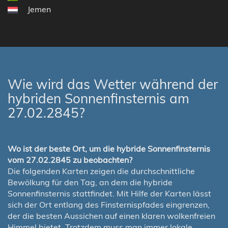
Jemen
Wie wird das Wetter während der
hybriden Sonnenfinsternis am
27.02.2845?
Wo ist der beste Ort, um die hybride Sonnenfinsternis
vom 27.02.2845 zu beobachten?
Die folgenden Karten zeigen die durchschnittliche
Bewölkung für den Tag, an dem die hybride
Sonnenfinsternis stattfindet. Mit Hilfe der Karten lässt
sich der Ort entlang des Finsternispfades eingrenzen,
der die besten Aussichen auf einen klaren wolkenfreien
Himmel bietet. Trotzdem muss man immer lokale