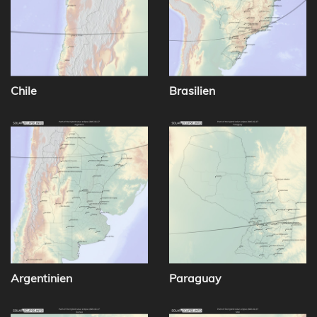
Chile
Brasilien
Argentinien
Paraguay