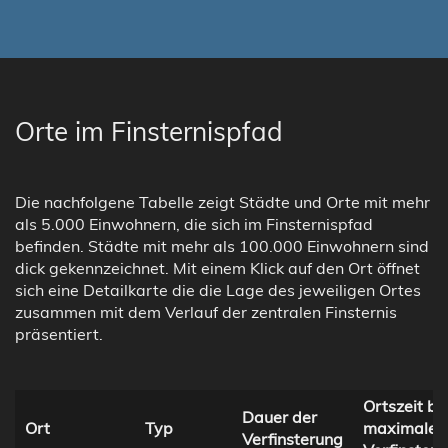
Orte im Finsternispfad
Die nachfolgene Tabelle zeigt Städte und Orte mit mehr
als 5.000 Einwohnern, die sich im Finsternispfad
befinden. Städte mit mehr als 100.000 Einwohnern sind
dick gekennzeichnet. Mit einem Klick auf den Ort öffnet
sich eine Detailkarte die die Lage des jeweiligen Ortes
zusammen mit dem Verlauf der zentralen Finsternis
präsentiert.
Ortszeit be
Dauer der
Ort
Typ
maximaler
Verfinsterung