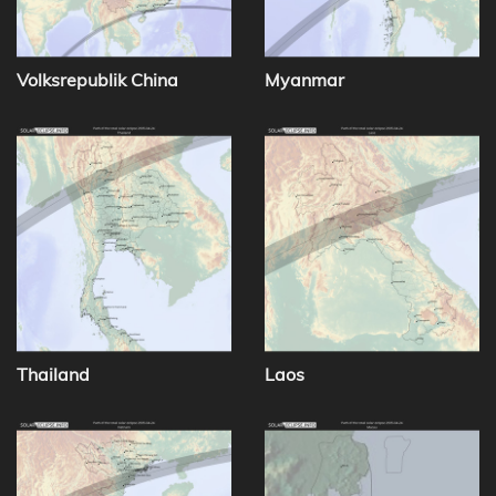
Volksrepublik China
Myanmar
Thailand
Laos