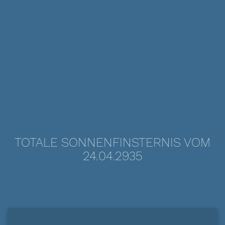
TOTALE SONNENFINSTERNIS VOM
24.04.2935