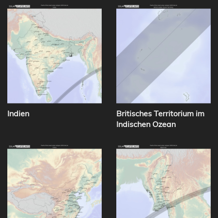
Indien
Britisches Territorium im
Indischen Ozean