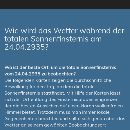
Wie wird das Wetter während der
totalen Sonnenfinsternis am
24.04.2935?
Wo ist der beste Ort, um die totale Sonnenfinsternis
vom 24.04.2935 zu beobachten?
Die folgenden Karten zeigen die durchschnittliche
Bewölkung für den Tag, an dem die totale
Sonnenfinsternis stattfindet. Mit Hilfe der Karten lässt
sich der Ort entlang des Finsternispfades eingrenzen,
der die besten Aussichen auf einen klaren wolkenfreien
Himmel bietet. Trotzdem muss man immer lokale
Gegenenheiten beachten und sollte sich genau über das
Wetter an seinem gewählten Beobachtungsort