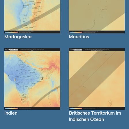
Madagaskar
Mauritius
Indien
Britisches Territorium im
Indischen Ozean