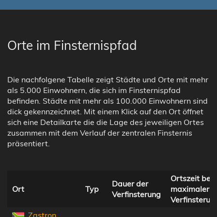
Orte im Finsternispfad
Die nachfolgene Tabelle zeigt Städte und Orte mit mehr
als 5.000 Einwohnern, die sich im Finsternispfad
befinden. Städte mit mehr als 100.000 Einwohnern sind
dick gekennzeichnet. Mit einem Klick auf den Ort öffnet
sich eine Detailkarte die die Lage des jeweiligen Ortes
zusammen mit dem Verlauf der zentralen Finsternis
präsentiert.
Ortszeit bei
Dauer der
Ort
Typ
maximaler
Verfinsterung
Verfinsterun
Zastron,