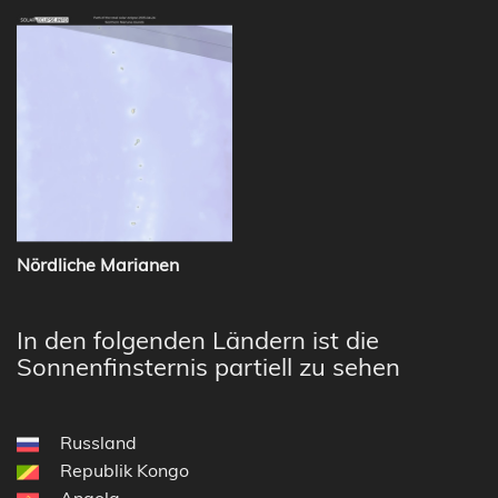
Nördliche Marianen
In den folgenden Ländern ist die
Sonnenfinsternis partiell zu sehen
Russland
Republik Kongo
Angola