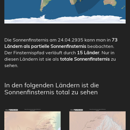
Die Sonnenfinsternis am 24.04.2935 kann man in
73
Ländern als partielle Sonnenfinsternis
beobachten.
Der Finsternispfad verläuft durch
15 Länder
. Nur in
diesen Ländern ist sie als
totale Sonnenfinsternis
zu
sehen.
In den folgenden Ländern ist die
Sonnenfinsternis total zu sehen