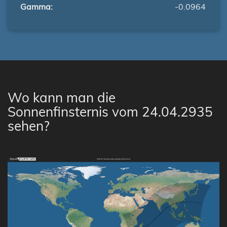
Gamma:
-0.0964
Wo kann man die
Sonnenfinsternis vom 24.04.2935
sehen?