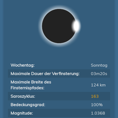
Wochentag:
Sonntag
Maximale Dauer der Verfinsterung:
03m20s
Maximale Breite des
124 km
Finsternispfades:
Saroszyklus:
163
Bedeckungsgrad:
100%
Magnitude:
1.0368