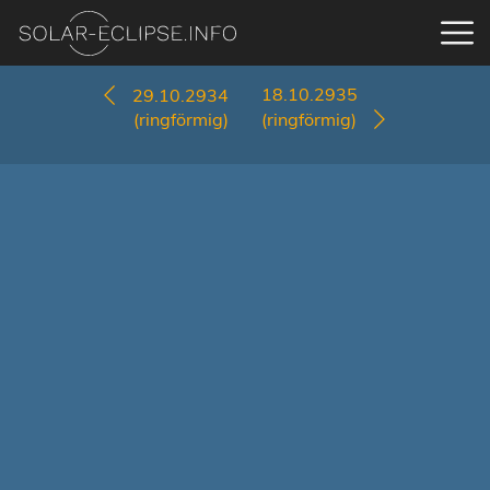
18.10.2935
29.10.2934
(ringförmig)
(ringförmig)