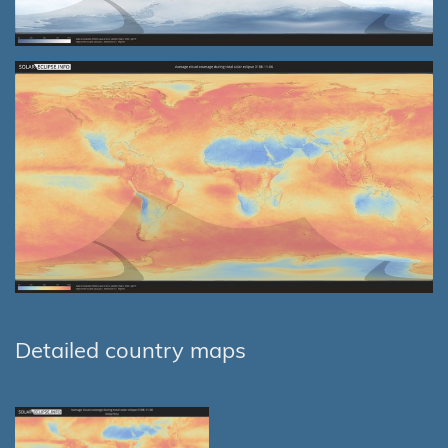
Detailed country maps