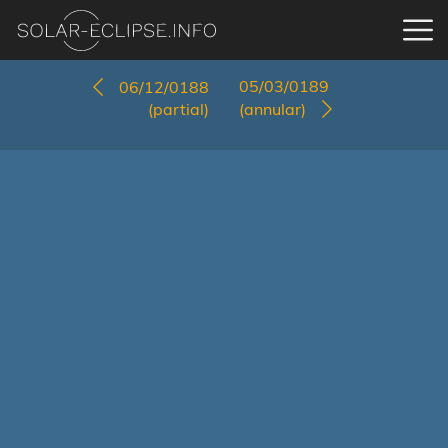
05/03/0189
06/12/0188
(partial)
(annular)