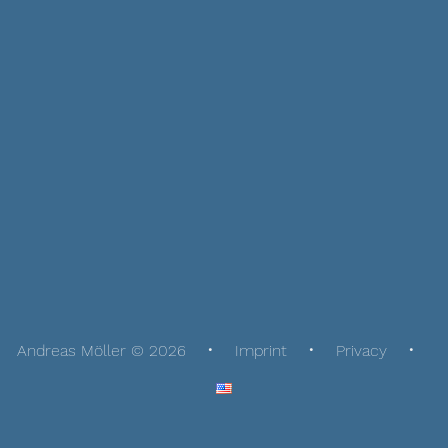
Andreas Möller © 2026
Imprint
Privacy