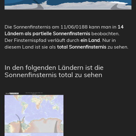
Die Sonnenfinsternis am 11/06/0188 kann man in
14
Ländern als partielle Sonnenfinsternis
beobachten.
Der Finsternispfad verläuft durch
ein Land
. Nur in
diesem Land ist sie als
total Sonnenfinsternis
zu sehen.
In den folgenden Ländern ist die
Sonnenfinsternis total zu sehen