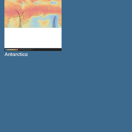
Antarctica