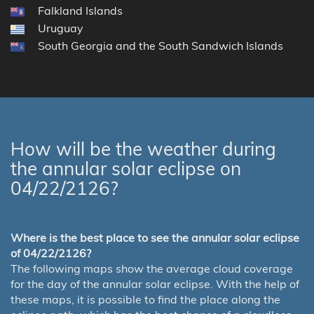
Falkland Islands
Uruguay
South Georgia and the South Sandwich Islands
How will be the weather during
the annular solar eclipse on
04/22/2126?
Where is the best place to see the annular solar eclipse
of 04/22/2126?
The following maps show the average cloud coverage
for the day of the annular solar eclipse. With the help of
these maps, it is possible to find the place along the