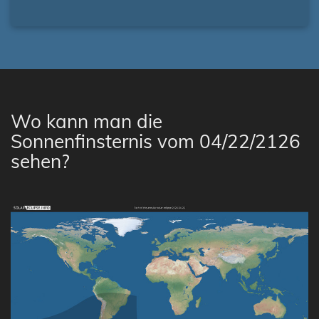
Wo kann man die
Sonnenfinsternis vom 04/22/2126
sehen?