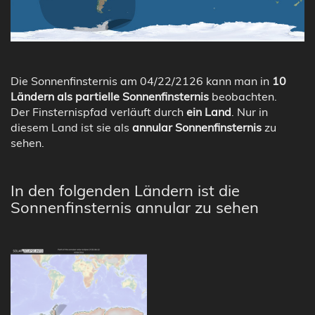
Die Sonnenfinsternis am 04/22/2126 kann man in
10
Ländern als partielle Sonnenfinsternis
beobachten.
Der Finsternispfad verläuft durch
ein Land
. Nur in
diesem Land ist sie als
annular Sonnenfinsternis
zu
sehen.
In den folgenden Ländern ist die
Sonnenfinsternis annular zu sehen