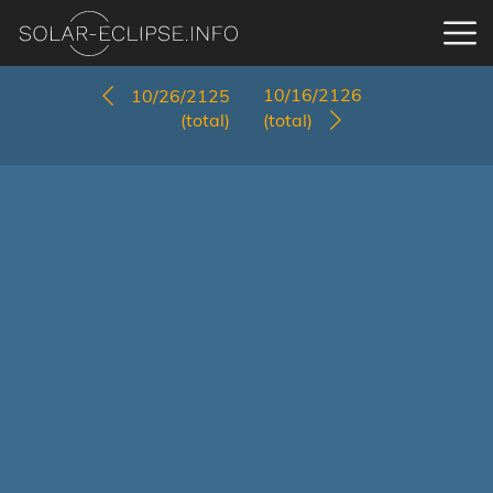
10/16/2126
10/26/2125
(total)
(total)