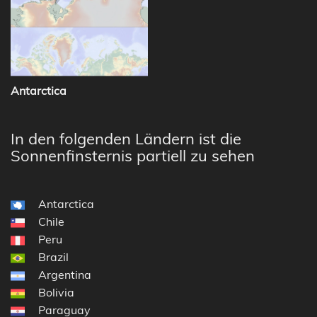
Antarctica
In den folgenden Ländern ist die
Sonnenfinsternis partiell zu sehen
Antarctica
Chile
Peru
Brazil
Argentina
Bolivia
Paraguay