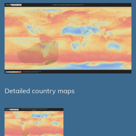
Detailed country maps