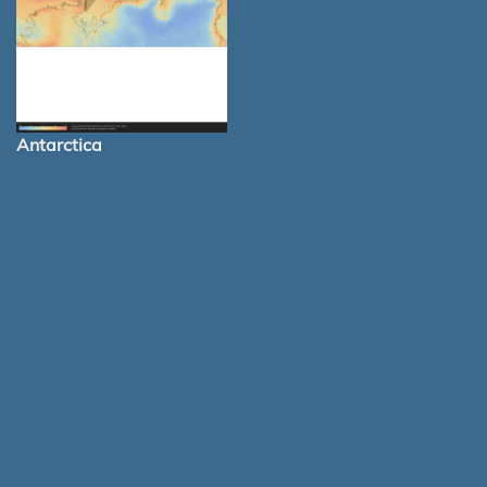
Antarctica