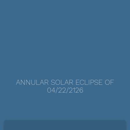
ANNULAR SOLAR ECLIPSE OF
04/22/2126