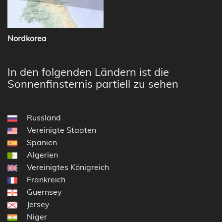
Nordkorea
In den folgenden Ländern ist die
Sonnenfinsternis partiell zu sehen
Russland
Vereinigte Staaten
Spanien
Algerien
Vereinigtes Königreich
Frankreich
Guernsey
Jersey
Niger