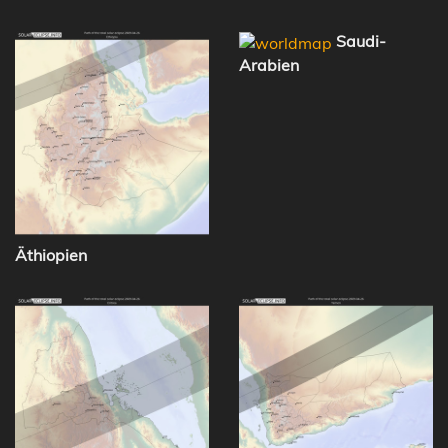
Saudi-
Arabien
Äthiopien