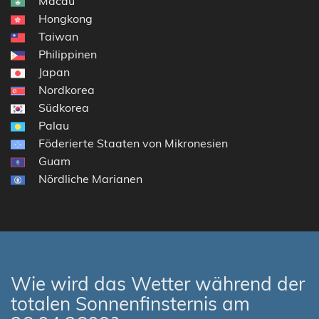
Macau
Hongkong
Taiwan
Philippinen
Japan
Nordkorea
Südkorea
Palau
Föderierte Staaten von Mikronesien
Guam
Nördliche Marianen
Wie wird das Wetter während der
totalen Sonnenfinsternis am