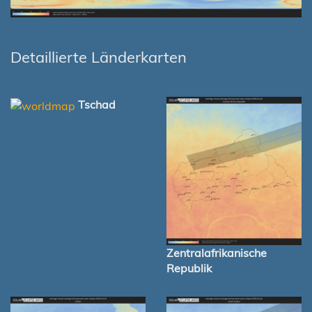
Detaillierte Länderkarten
Tschad
Zentralafrikanische
Republik