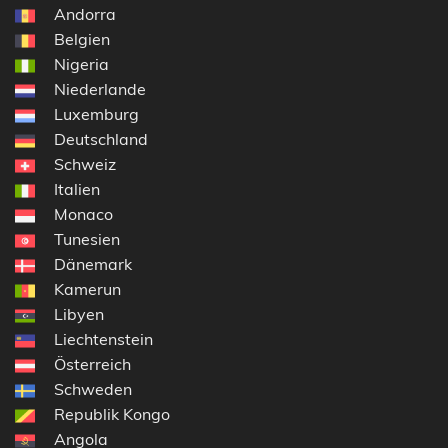
Andorra
Belgien
Nigeria
Niederlande
Luxemburg
Deutschland
Schweiz
Italien
Monaco
Tunesien
Dänemark
Kamerun
Libyen
Liechtenstein
Österreich
Schweden
Republik Kongo
Angola