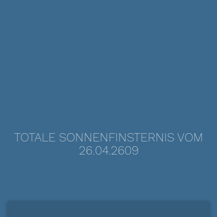
TOTALE SONNENFINSTERNIS VOM
26.04.2609