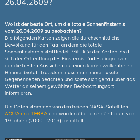
26.04.2609?
Wo ist der beste Ort, um die totale Sonnenfinsternis
vom 26.04.2609 zu beobachten?
Die folgenden Karten zeigen die durchschnittliche
Bewölkung für den Tag, an dem die totale
Sonnenfinsternis stattfindet. Mit Hilfe der Karten lässt
sich der Ort entlang des Finsternispfades eingrenzen,
der die besten Aussichen auf einen klaren wolkenfreien
Himmel bietet. Trotzdem muss man immer lokale
Gegenenheiten beachten und sollte sich genau über das
Wetter an seinem gewählten Beobachtungsort
informieren.
Die Daten stammen von den beiden NASA-Satelliten
AQUA und TERRA
und wurden über einen Zeitraum von
19 Jahren (2000 - 2019) gemittelt.