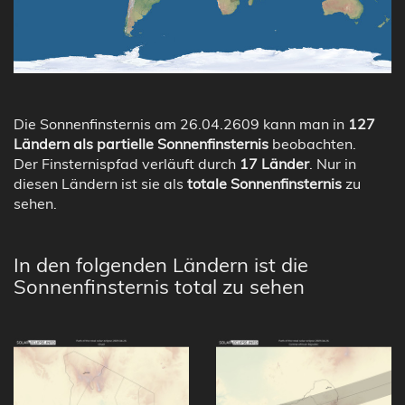
Die Sonnenfinsternis am 26.04.2609 kann man in
127
Ländern als partielle Sonnenfinsternis
beobachten.
Der Finsternispfad verläuft durch
17 Länder
. Nur in
diesen Ländern ist sie als
totale Sonnenfinsternis
zu
sehen.
In den folgenden Ländern ist die
Sonnenfinsternis total zu sehen