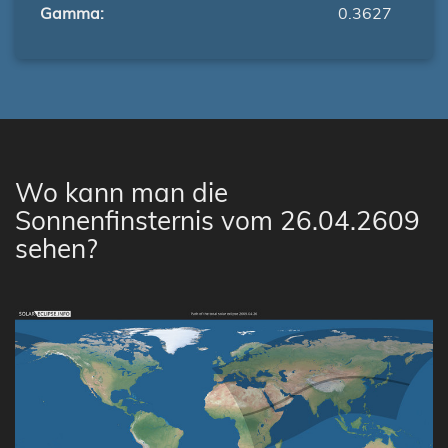
Gamma:
0.3627
Wo kann man die
Sonnenfinsternis vom 26.04.2609
sehen?