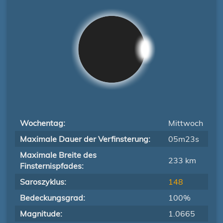
Wochentag:
Mittwoch
Maximale Dauer der Verfinsterung:
05m23s
Maximale Breite des
233 km
Finsternispfades:
Saroszyklus:
148
Bedeckungsgrad:
100%
Magnitude:
1.0665